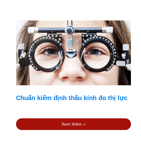
Chuẩn kiểm định thấu kính đo thị lực
Xem thêm »