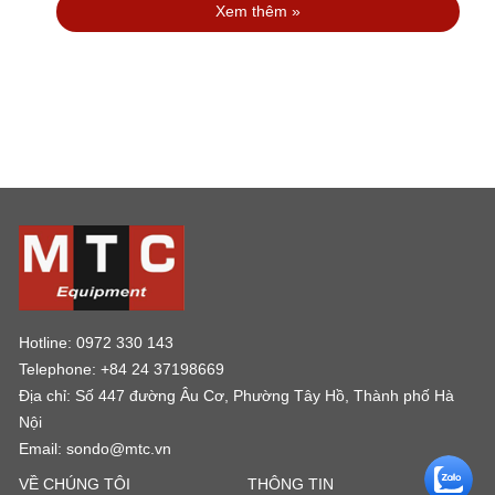
Xem thêm »
Hotline: 0972 330 143
Telephone: +84 24 37198669
Địa chỉ: Số 447 đường Âu Cơ, Phường Tây Hồ, Thành phố Hà
Nội
Email: sondo@mtc.vn
VỀ CHÚNG TÔI
THÔNG TIN