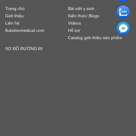
Trang chủ
Bài viết y sinh
Giới thiệu
Kiến thức/ Blogs
Liên hệ
Videos
flukebiomedical.com
Hỗ trợ
Catalog giới thiệu sản phẩm
SƠ ĐỒ ĐƯỜNG ĐI