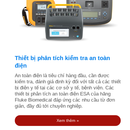
Thiết bị phân tích kiểm tra an toàn
điện
An toàn điện là tiêu chí hàng đầu, cần được
kiểm tra, đánh giá định kỳ đối với tất cả các thiết
bị điện y tế tại các cơ sở y tế, bệnh viện. Các
thiết bị phân tích an toàn điện ESA của hãng
Fluke Biomedical đáp ứng các nhu cầu từ đơn
giản, đầy đủ tới chuyên nghiệp.
Xem thêm »