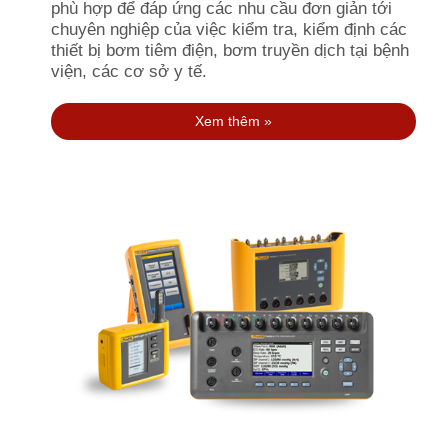
phù hợp để đáp ứng các nhu cầu đơn giản tới
chuyên nghiệp của việc kiểm tra, kiểm định các
thiết bị bơm tiêm điện, bơm truyền dịch tại bệnh
viện, các cơ sở y tế.
Xem thêm »