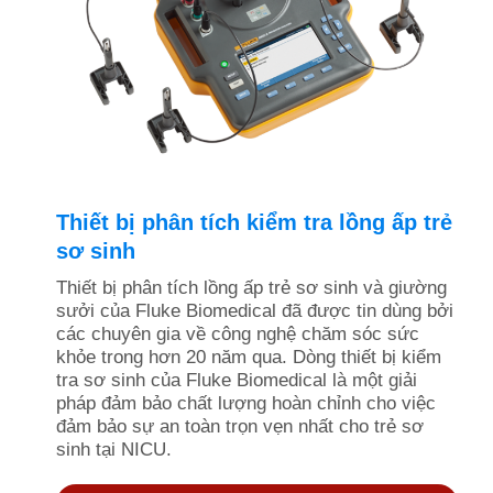
Thiết bị phân tích kiểm tra lồng ấp trẻ
sơ sinh
Thiết bị phân tích lồng ấp trẻ sơ sinh và giường
sưởi của Fluke Biomedical đã được tin dùng bởi
các chuyên gia về công nghệ chăm sóc sức
khỏe trong hơn 20 năm qua. Dòng thiết bị kiểm
tra sơ sinh của Fluke Biomedical là một giải
pháp đảm bảo chất lượng hoàn chỉnh cho việc
đảm bảo sự an toàn trọn vẹn nhất cho trẻ sơ
sinh tại NICU.