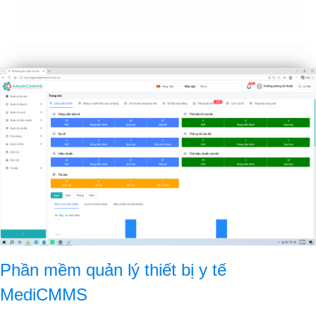
Phần mềm quản lý thiết bị y tế
MediCMMS