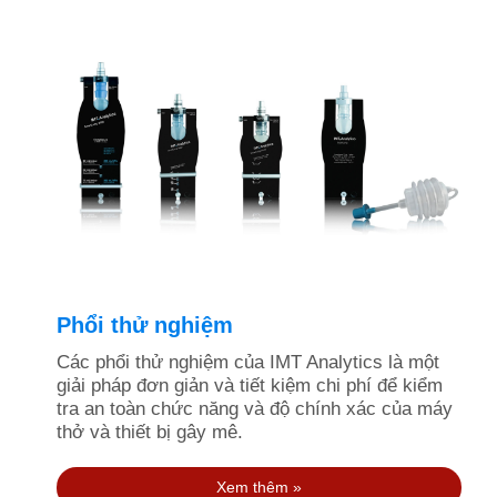
Phổi thử nghiệm
Các phổi thử nghiệm của IMT Analytics là một
giải pháp đơn giản và tiết kiệm chi phí để kiểm
tra an toàn chức năng và độ chính xác của máy
thở và thiết bị gây mê.
Xem thêm »