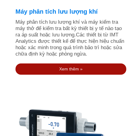
Máy phân tích lưu lượng khí
Máy phân tích lưu lượng khí và máy kiểm tra
máy thở để kiểm tra bất kỳ thiết bị y tế nào tạo
ra áp suất hoặc lưu lượng.Các thiết bị từ IMT
Analytics được thiết kế để thực hiện hiệu chuẩn
hoặc xác minh trong quá trình bảo trì hoặc sửa
chữa định kỳ hoặc phòng ngừa.
Xem thêm »