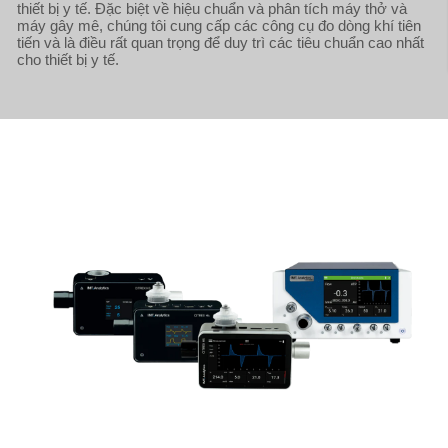
thiết bị y tế. Đặc biệt về hiệu chuẩn và phân tích máy thở và
máy gây mê, chúng tôi cung cấp các công cụ đo dòng khí tiên
tiến và là điều rất quan trọng để duy trì các tiêu chuẩn cao nhất
cho thiết bị y tế.